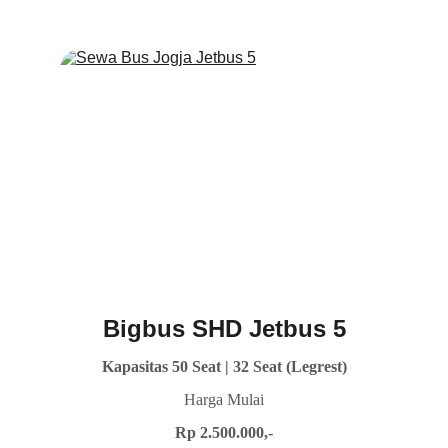
tentunya nyaman selama perjalanan
Bigbus SHD Jetbus 5
Kapasitas 50 Seat | 32 Seat (Legrest)
Harga Mulai
Rp 2.500.000,-