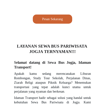
Pesan Sekarang
LAYANAN SEWA BUS PARIWISATA 
JOGJA TERNYAMAN!!!
Selamat datang di Sewa Bus Jogja, Idaman
Transport!
Apakah kamu sedang merencanakan Liburan
Rombongan, Study Tour Sekolah, Perjalanan Dinas,
Ziarah Religi ataupun Piknik Keluarga? Menemukan
transportasi yang tepat adalah kunci utama untuk
perjalanan yang nyaman dan berkesan.
Idaman Transport hadir sebagai solusi yang handal untuk
kebutuhan Sewa Bus Pariwisata di Jogja. Kami