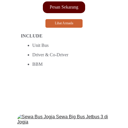
Pesan Sekarang
Lihat Armada
INCLUDE
Unit Bus
Driver & Co-Driver
BBM