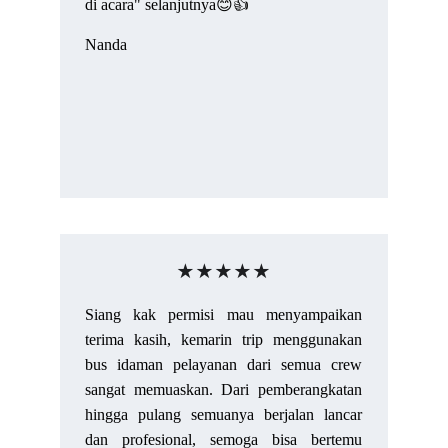
di acara" selanjutnya😊👍
Nanda
★★★★★
Siang kak permisi mau menyampaikan
terima kasih, kemarin trip menggunakan
bus idaman pelayanan dari semua crew
sangat memuaskan. Dari pemberangkatan
hingga pulang semuanya berjalan lancar
dan profesional, semoga bisa bertemu