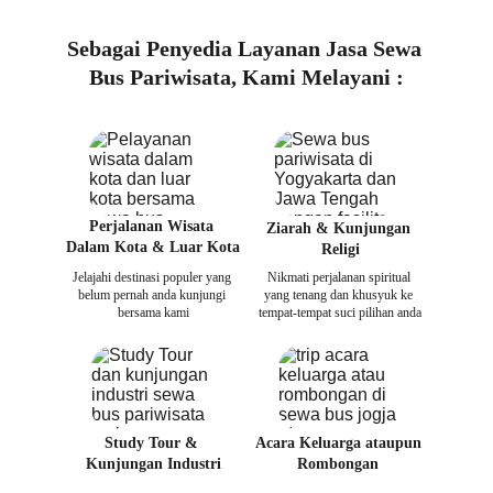
Sebagai Penyedia Layanan Jasa Sewa 
Bus Pariwisata, Kami Melayani :
Perjalanan Wisata 
Ziarah & Kunjungan 
Dalam Kota & Luar Kota
Religi
Jelajahi destinasi populer yang 
Nikmati perjalanan spiritual 
belum pernah anda kunjungi 
yang tenang dan khusyuk ke 
bersama kami
tempat-tempat suci pilihan anda
Study Tour & 
Acara Keluarga ataupun 
Kunjungan Industri
Rombongan 