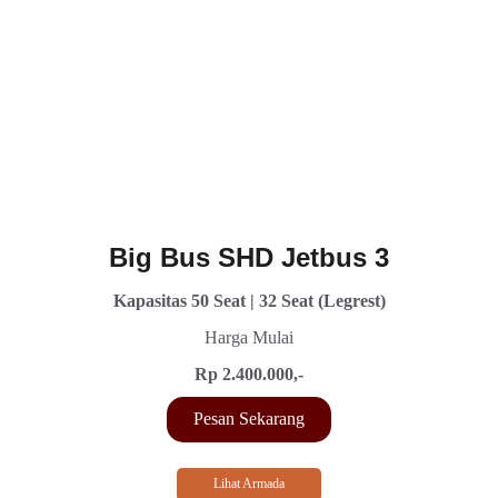
Big Bus SHD Jetbus 3
Kapasitas 50 Seat | 32 Seat (Legrest)
Harga Mulai
Rp 2.400.000,-
Pesan Sekarang
Lihat Armada