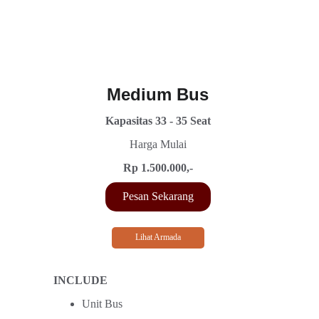
Medium Bus
Kapasitas 33 - 35 Seat
Harga Mulai
Rp 1.500.000,-
Pesan Sekarang
Lihat Armada
INCLUDE
Unit Bus