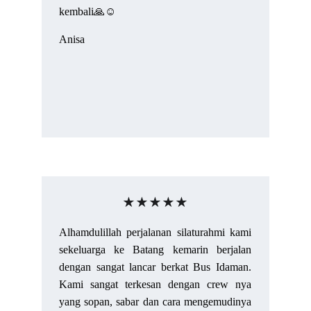
kembali🙏☺️
Anisa
★★★★★
Alhamdulillah perjalanan silaturahmi kami
sekeluarga ke Batang kemarin berjalan
dengan sangat lancar berkat Bus Idaman.
Kami sangat terkesan dengan crew nya
yang sopan, sabar dan cara mengemudinya