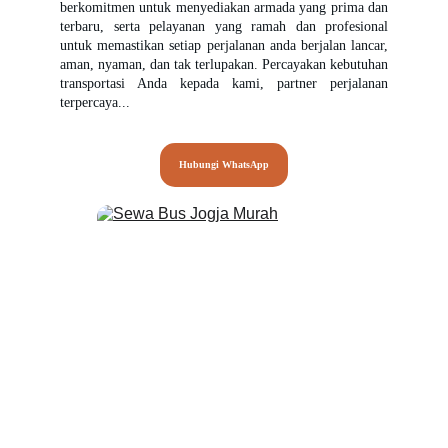
berkomitmen untuk menyediakan armada yang prima dan
terbaru, serta pelayanan yang ramah dan profesional
untuk memastikan setiap perjalanan anda berjalan lancar,
aman, nyaman, dan tak terlupakan. Percayakan kebutuhan
transportasi Anda kepada kami, partner perjalanan
terpercaya...
Hubungi WhatsApp