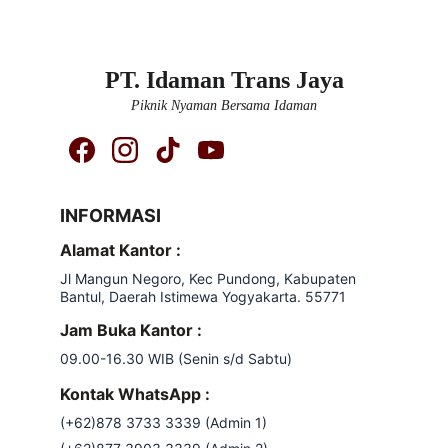
PT. Idaman Trans Jaya
Piknik Nyaman Bersama Idaman
INFORMASI
Alamat Kantor :
Jl Mangun Negoro, Kec Pundong, Kabupaten 
Bantul, Daerah Istimewa Yogyakarta. 55771
Jam Buka Kantor :
09.00-16.30 WIB (Senin s/d Sabtu)
Kontak WhatsApp :
(+62)878 3733 3339 (Admin 1)