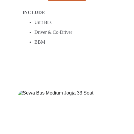
INCLUDE
Unit Bus
Driver & Co-Driver
BBM