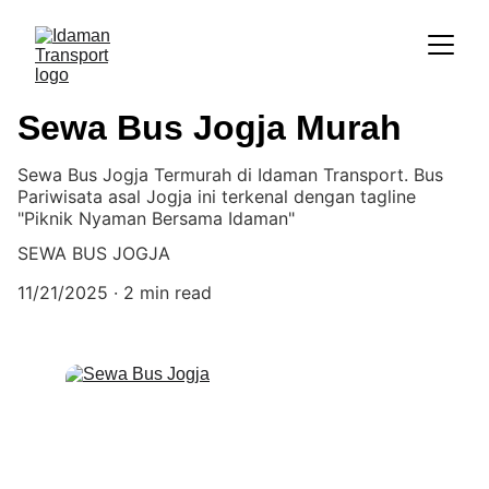
Sewa Bus Jogja Murah
Sewa Bus Jogja Termurah di Idaman Transport. Bus
Pariwisata asal Jogja ini terkenal dengan tagline
"Piknik Nyaman Bersama Idaman"
SEWA BUS JOGJA
11/21/2025
2 min read