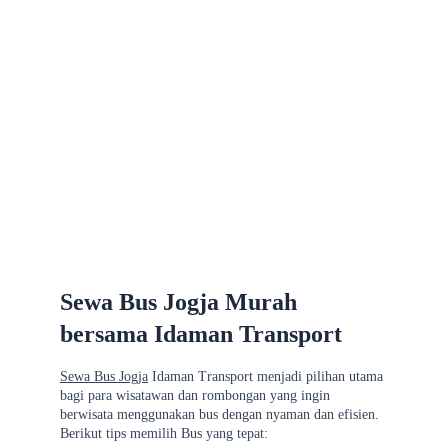
Sewa Bus Jogja Murah 
bersama Idaman Transport
Sewa Bus Jogja
 Idaman Transport menjadi pilihan utama 
bagi para wisatawan dan rombongan yang ingin 
berwisata menggunakan bus dengan nyaman dan efisien. 
Berikut tips memilih Bus yang tepat: