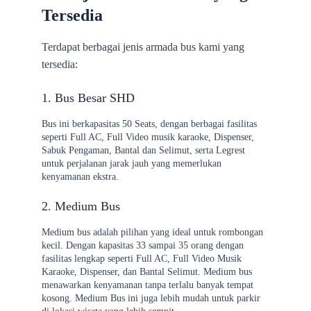
Tersedia
Terdapat berbagai jenis armada bus kami yang 
tersedia:
1. Bus Besar SHD 
Bus ini berkapasitas 50 Seats, dengan berbagai fasilitas 
seperti Full AC, Full Video musik karaoke, Dispenser, 
Sabuk Pengaman, Bantal dan Selimut, serta Legrest 
untuk perjalanan jarak jauh yang memerlukan 
kenyamanan ekstra.
2. Medium Bus
Medium bus adalah pilihan yang ideal untuk rombongan 
kecil. Dengan kapasitas 33 sampai 35 orang dengan 
fasilitas lengkap seperti Full AC, Full Video Musik 
Karaoke, Dispenser, dan Bantal Selimut. Medium bus 
menawarkan kenyamanan tanpa terlalu banyak tempat 
kosong. Medium Bus ini juga lebih mudah untuk parkir 