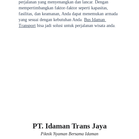
perjalanan yang menyenangkan dan lancar. Dengan 
mempertimbangkan faktor-faktor seperti kapasitas, 
fasilitas, dan keamanan, Anda dapat menemukan armada 
yang sesuai dengan kebutuhan Anda. 
Bus Idaman 
Transport
 bisa jadi solusi untuk perjalanan wisata anda. 
PT. Idaman Trans Jaya
Piknik Nyaman Bersama Idaman