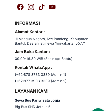
INFORMASI
Alamat Kantor :
Jl Mangun Negoro, Kec Pundong, Kabupaten 
Bantul, Daerah Istimewa Yogyakarta. 55771
Jam Buka Kantor :
09.00-16.30 WIB (Senin s/d Sabtu)
Kontak WhatsApp :
(+62)878 3733 3339 (Admin 1)
(+62)877 3903 3339
 (Admin 2)
LAYANAN KAMI
Sewa Bus Pariwisata Jogja
Big Bus SHD Jetbus 5